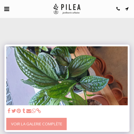
VOIR LA GALERIE COMPLÈTE